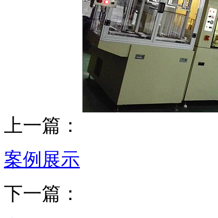
上一篇：
案例展示
下一篇：