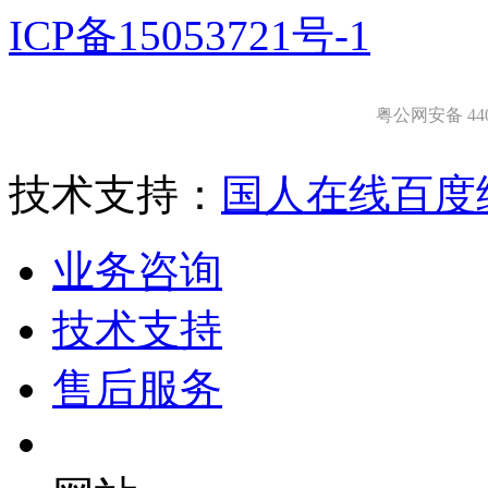
ICP备15053721号-1
粤公网安备 4403
技术支持：
国人在线
百度
业务咨询
技术支持
售后服务