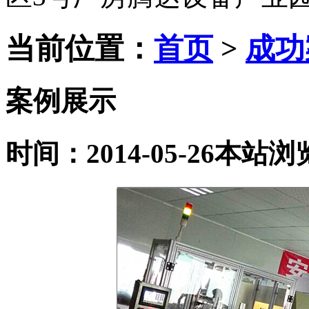
当前位置：
首页
>
成功
案例展示
时间：2014-05-26
本站
浏