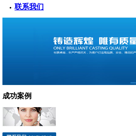
联系我们
成功案例