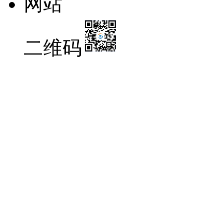
网站
二维码