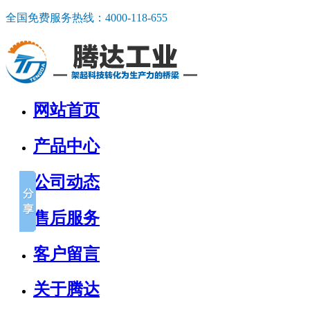
全国免费服务热线：
4000-118-655
网站首页
产品中心
公司动态
售后服务
客户留言
关于腾达