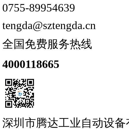
0755-89954639
tengda@sztengda.cn
全国免费服务热线
4000118665
深圳市腾达工业自动设备