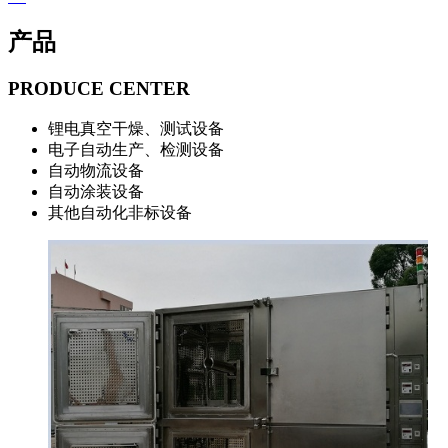
产品
PRODUCE CENTER
锂电真空干燥、测试设备
电子自动生产、检测设备
自动物流设备
自动涂装设备
其他自动化非标设备