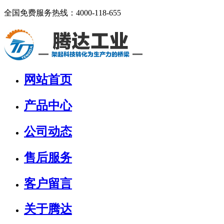
全国免费服务热线：
4000-118-655
网站首页
产品中心
公司动态
售后服务
客户留言
关于腾达