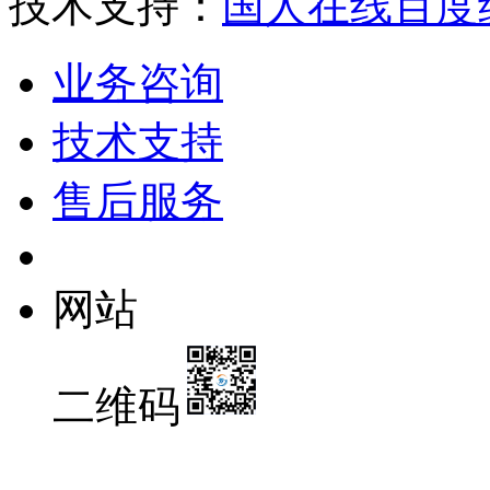
技术支持：
国人在线
百度
业务咨询
技术支持
售后服务
网站
二维码