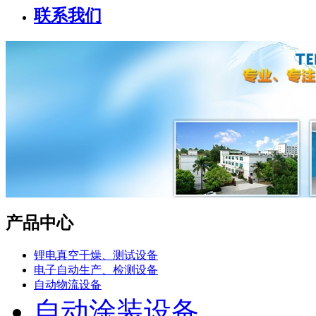
联系我们
产品中心
锂电真空干燥、测试设备
电子自动生产、检测设备
自动物流设备
自动涂装设备