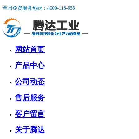
全国免费服务热线：
4000-118-655
网站首页
产品中心
公司动态
售后服务
客户留言
关于腾达