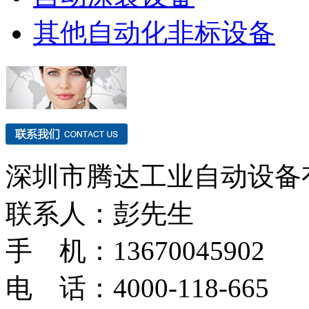
其他自动化非标设备
深圳市腾达工业自动设备
联系人：彭先生
手 机：13670045902
电 话：4000-118-665