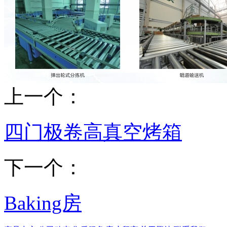
上一个：
四门极卷高真空烤箱
下一个：
Baking房