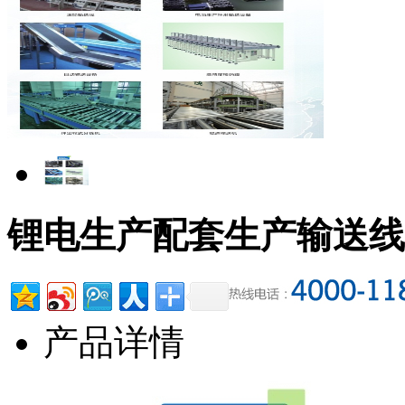
锂电生产配套生产输送线
产品详情