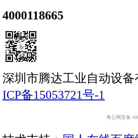
4000118665
深圳市腾达工业自动设备
ICP备15053721号-1
粤公网安备 4403