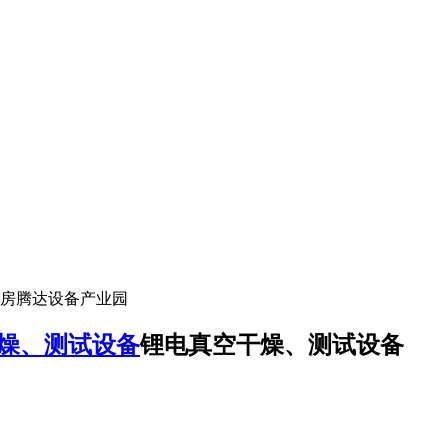
厂房腾达设备产业园
燥、测试设备
锂电真空干燥、测试设备