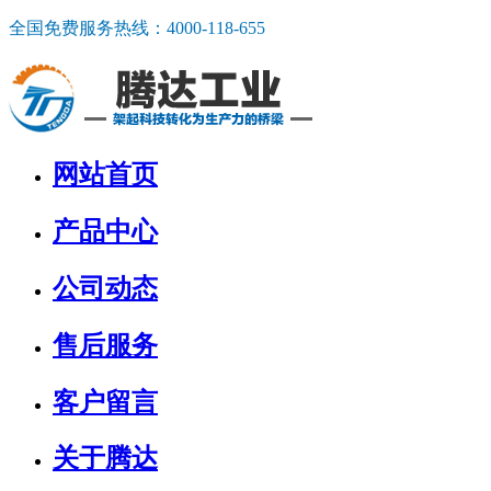
全国免费服务热线：
4000-118-655
网站首页
产品中心
公司动态
售后服务
客户留言
关于腾达