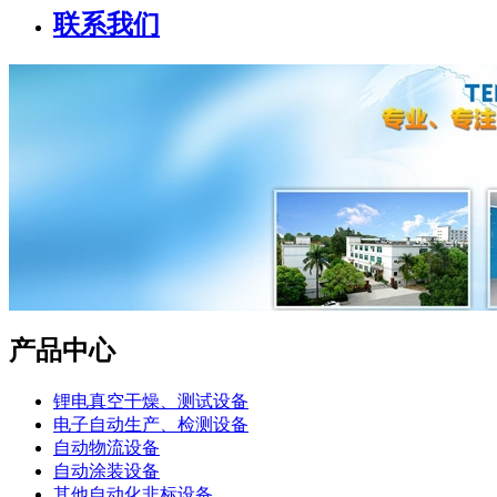
联系我们
产品中心
锂电真空干燥、测试设备
电子自动生产、检测设备
自动物流设备
自动涂装设备
其他自动化非标设备