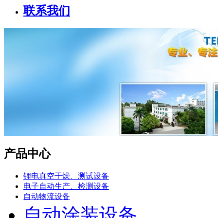
联系我们
产品中心
锂电真空干燥、测试设备
电子自动生产、检测设备
自动物流设备
自动涂装设备