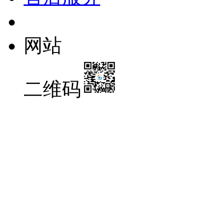
网站
二维码