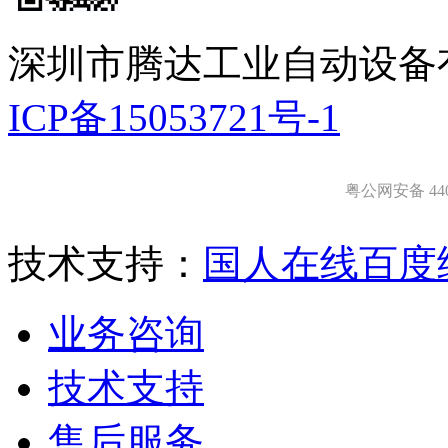
深圳市腾达工业自动设备
ICP备15053721号-1
粤公网安备 4403
技术支持：
国人在线
百度
业务咨询
技术支持
售后服务