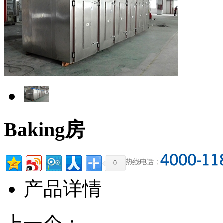
Baking房
0
产品详情