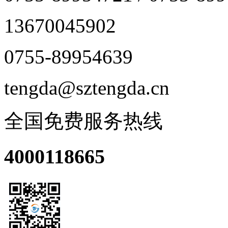
13670045902
0755-89954639
tengda@sztengda.cn
全国免费服务热线
4000118665