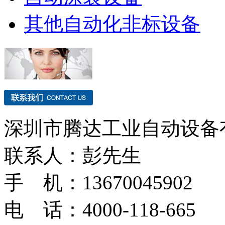
其他自动化非标设备
深圳市腾达工业自动设备
联系人：彭先生
手 机：13670045902
电 话：4000-118-665