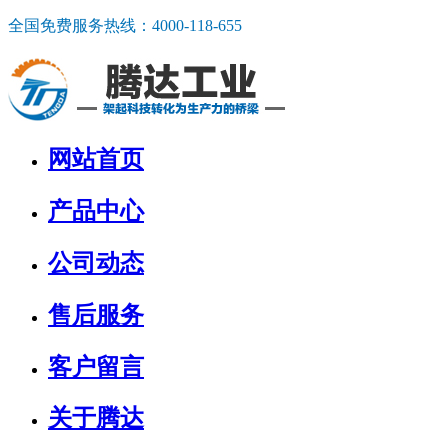
全国免费服务热线：
4000-118-655
网站首页
产品中心
公司动态
售后服务
客户留言
关于腾达