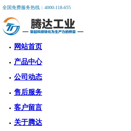
全国免费服务热线：
4000-118-655
网站首页
产品中心
公司动态
售后服务
客户留言
关于腾达