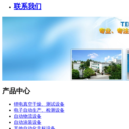
联系我们
产品中心
锂电真空干燥、测试设备
电子自动生产、检测设备
自动物流设备
自动涂装设备
其他自动化非标设备