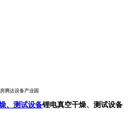
厂房腾达设备产业园
燥、测试设备
锂电真空干燥、测试设备