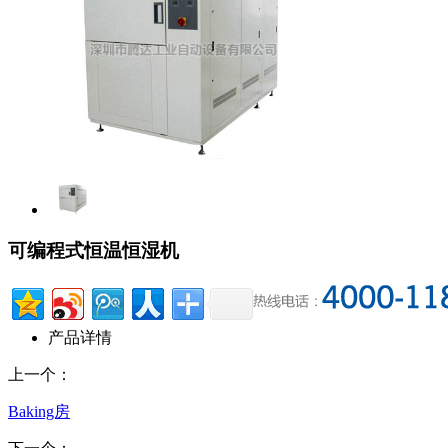
可编程式恒温恒湿机
产品详情
上一个：
Baking房