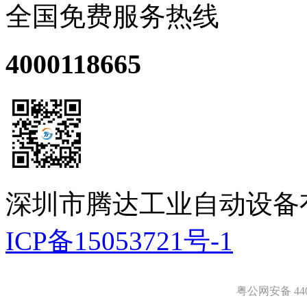
全国免费服务热线
4000118665
深圳市腾达工业自动设备
ICP备15053721号-1
粤公网安备 4403