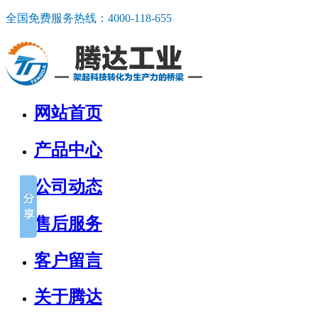
全国免费服务热线：
4000-118-655
网站首页
产品中心
公司动态
售后服务
客户留言
关于腾达