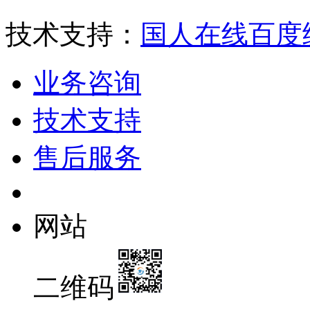
技术支持：
国人在线
百度
业务咨询
技术支持
售后服务
网站
二维码