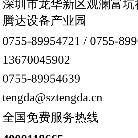
深圳市龙华新区观澜富坑
腾达设备产业园
0755-89954721 / 0755-89
13670045902
0755-89954639
tengda@sztengda.cn
全国免费服务热线