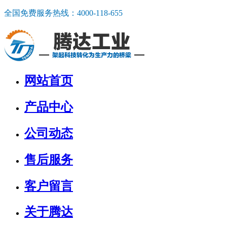
全国免费服务热线：
4000-118-655
网站首页
产品中心
公司动态
售后服务
客户留言
关于腾达