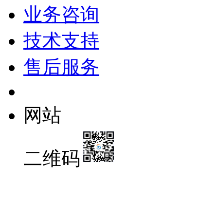
业务咨询
技术支持
售后服务
网站
二维码