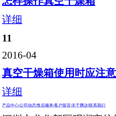
怎样操作真空干燥箱
详细
11
2016-04
真空干燥箱使用时应注意
详细
产品中心
|
公司动态
|
售后服务
|
客户留言
|
关于腾达
|
联系我们