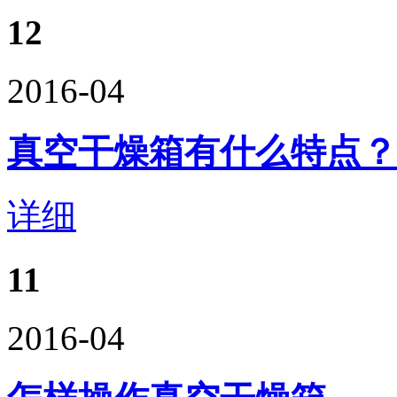
12
2016-04
真空干燥箱有什么特点？
详细
11
2016-04