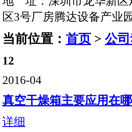
地 址：深圳市龙华新区
区3号厂房腾达设备产业
当前位置：
首页
>
公司
12
2016-04
真空干燥箱主要应用在哪
详细