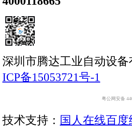
4000118665
深圳市腾达工业自动设备
ICP备15053721号-1
粤公网安备 4403
技术支持：
国人在线
百度