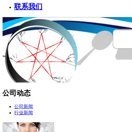
联系我们
公司动态
公司新闻
行业新闻