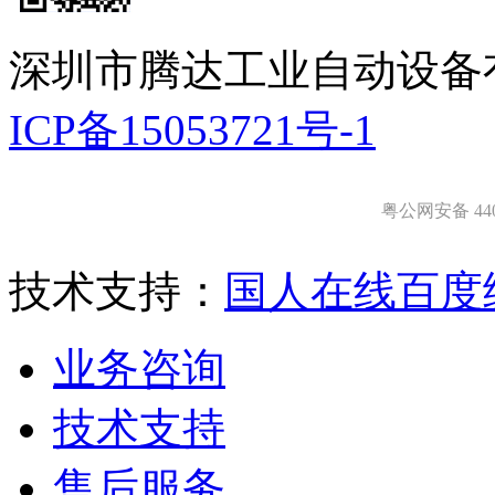
深圳市腾达工业自动设备
ICP备15053721号-1
粤公网安备 4403
技术支持：
国人在线
百度
业务咨询
技术支持
售后服务