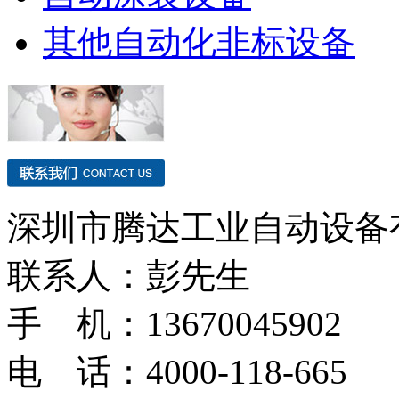
其他自动化非标设备
深圳市腾达工业自动设备
联系人：彭先生
手 机：13670045902
电 话：4000-118-665