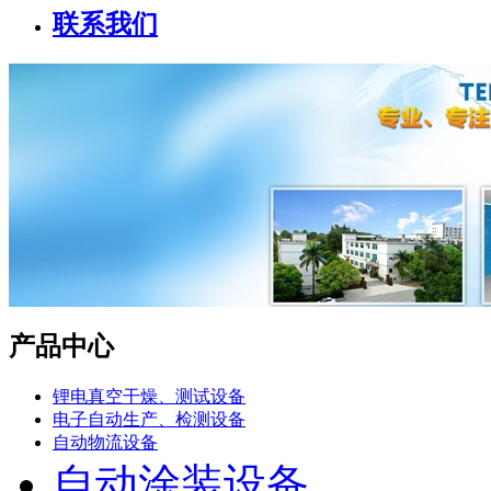
联系我们
产品中心
锂电真空干燥、测试设备
电子自动生产、检测设备
自动物流设备
自动涂装设备