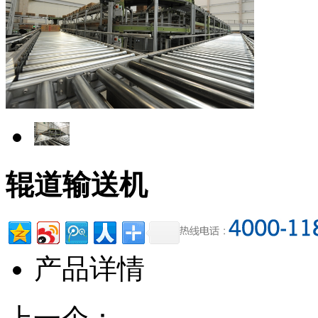
辊道输送机
产品详情