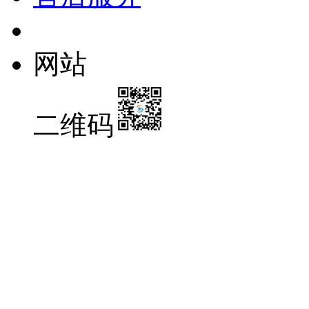
网站
二维码