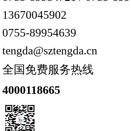
13670045902
0755-89954639
tengda@sztengda.cn
全国免费服务热线
4000118665