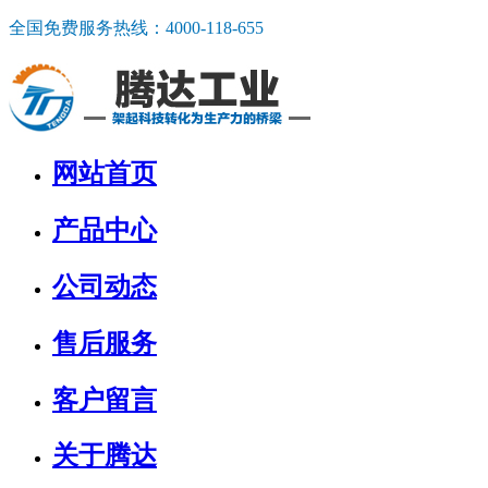
全国免费服务热线：
4000-118-655
网站首页
产品中心
公司动态
售后服务
客户留言
关于腾达