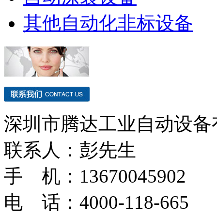
其他自动化非标设备
深圳市腾达工业自动设备
联系人：彭先生
手 机：13670045902
电 话：4000-118-665