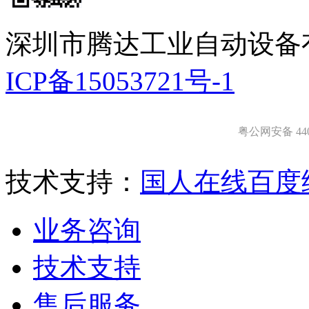
深圳市腾达工业自动设备
ICP备15053721号-1
粤公网安备 4403
技术支持：
国人在线
百度
业务咨询
技术支持
售后服务