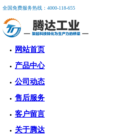
全国免费服务热线：
4000-118-655
网站首页
产品中心
公司动态
售后服务
客户留言
关于腾达