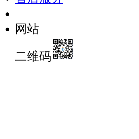
网站
二维码