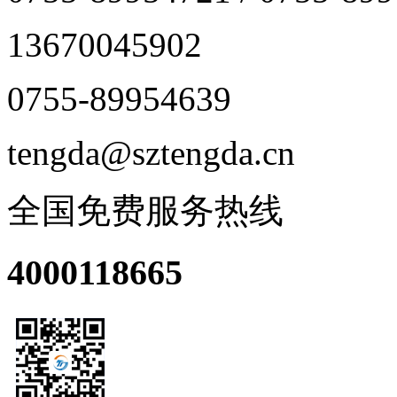
13670045902
0755-89954639
tengda@sztengda.cn
全国免费服务热线
4000118665