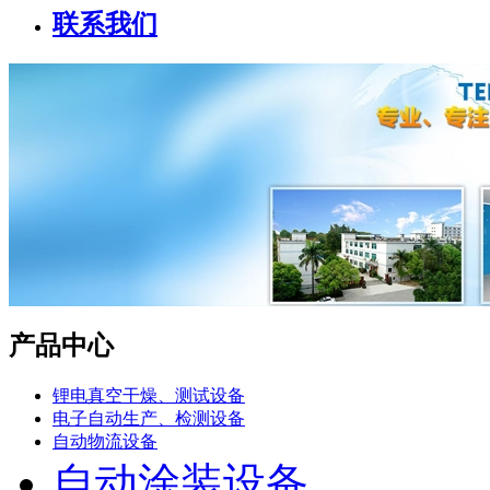
联系我们
产品中心
锂电真空干燥、测试设备
电子自动生产、检测设备
自动物流设备
自动涂装设备