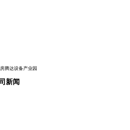
厂房腾达设备产业园
司新闻