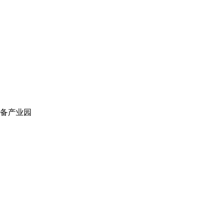
设备产业园