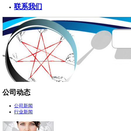
联系我们
公司动态
公司新闻
行业新闻