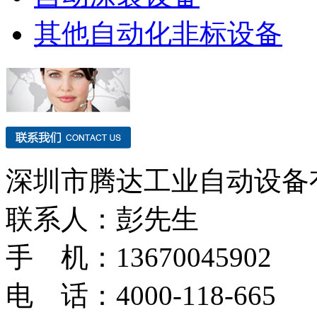
其他自动化非标设备
深圳市腾达工业自动设备
联系人：彭先生
手 机：13670045902
电 话：4000-118-665