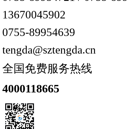
13670045902
0755-89954639
tengda@sztengda.cn
全国免费服务热线
4000118665