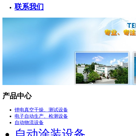
联系我们
产品中心
锂电真空干燥、测试设备
电子自动生产、检测设备
自动物流设备
自动涂装设备