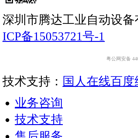
深圳市腾达工业自动设备
ICP备15053721号-1
粤公网安备 4403
技术支持：
国人在线
百度
业务咨询
技术支持
售后服务