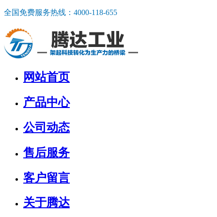
全国免费服务热线：
4000-118-655
网站首页
产品中心
公司动态
售后服务
客户留言
关于腾达