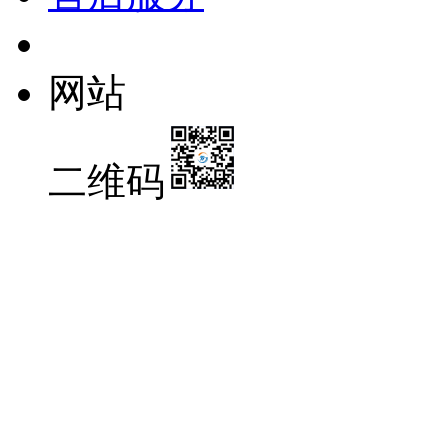
网站
二维码