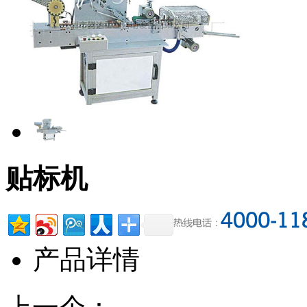
贴标机
产品详情