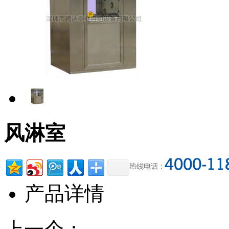
风淋室
产品详情