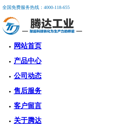
全国免费服务热线：
4000-118-655
网站首页
产品中心
公司动态
售后服务
客户留言
关于腾达