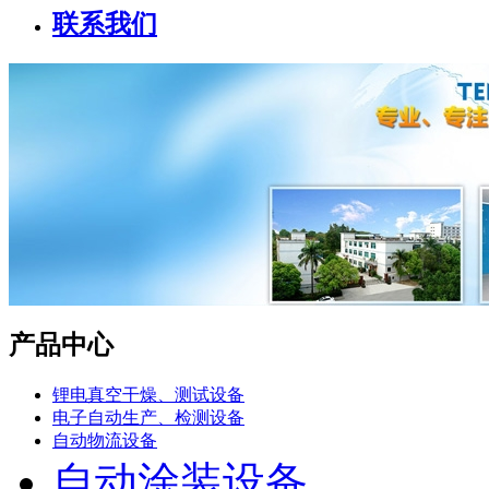
联系我们
产品中心
锂电真空干燥、测试设备
电子自动生产、检测设备
自动物流设备
自动涂装设备