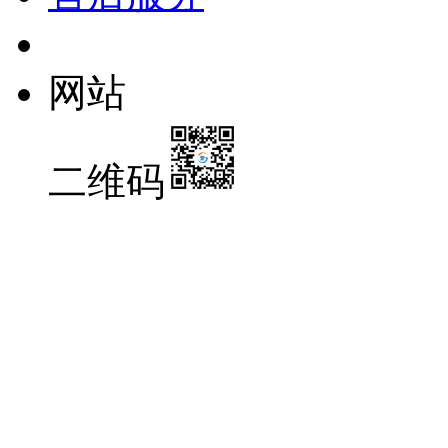
网站
二维码