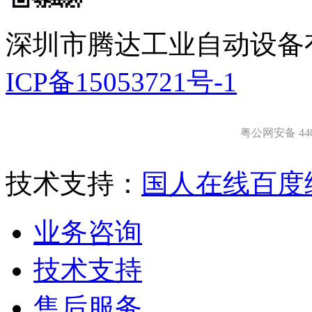
深圳市腾达工业自动设备
ICP备15053721号-1
粤公网安备 4403
技术支持：
国人在线
百度
业务咨询
技术支持
售后服务