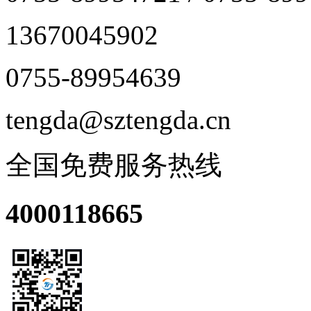
13670045902
0755-89954639
tengda@sztengda.cn
全国免费服务热线
4000118665