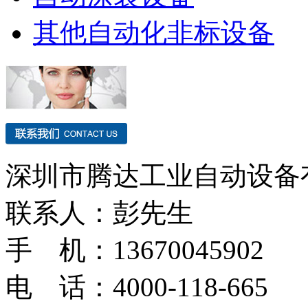
其他自动化非标设备
深圳市腾达工业自动设备
联系人：彭先生
手 机：13670045902
电 话：4000-118-665